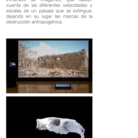
cuenta de las diferentes velocidades y
escalas de un paisaje que se extingue,
dejando en su lugar las marcas de la
destrucción antropogénica.